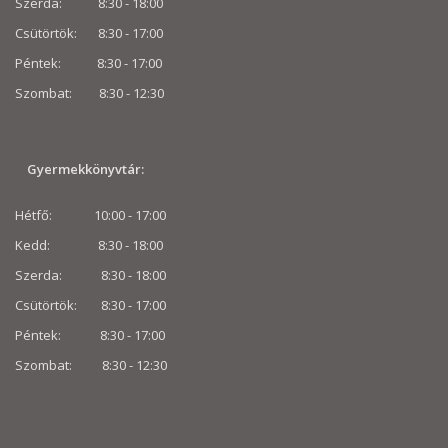
Szerda: 8:30 - 18:00
Csütörtök: 8:30 - 17:00
Péntek: 8:30 - 17:00
Szombat: 8:30 -
12:30
Gyermekkönyvtár:
Hétfő: 10:00 - 17:00
Kedd: 8:30 - 18:00
Szerda: 8:30 - 18:00
Csütörtök: 8:30 - 17:00
Péntek: 8:30 - 17:00
Szombat: 8:30 -
12:30