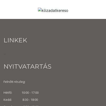
LINKEK
...
NYITVATARTÁS
Felnőtt részleg:
Hétfő: 10:00 - 17:00
Kedd: 8:30 - 18:00