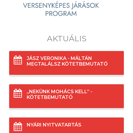
AKTUÁLIS
JÁSZ VERONIKA - MÁLTÁN
MEGTALÁLSZ KÖTETBEMUTATÓ
„NEKÜNK MOHÁCS KELL” -
KÖTETBEMUTATÓ
NYÁRI NYITVATARTÁS