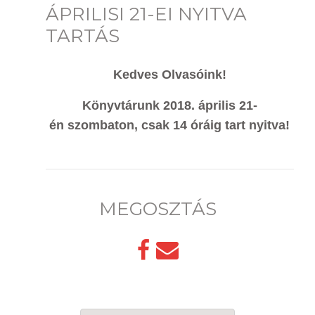
ÁPRILISI 21-EI NYITVA
TARTÁS
Kedves Olvasóink!
Könyvtárunk 2018. április 21-
én szombaton, csak 14 óráig tart nyitva!
MEGOSZTÁS