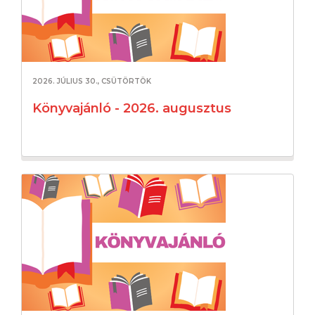
2026. JÚLIUS 30., CSÜTÖRTÖK
Könyvajánló - 2026. augusztus