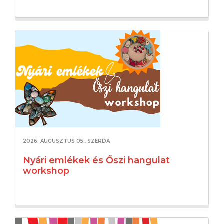
2026. AUGUSZTUS 05., SZERDA
Nyári emlékek és Őszi hangulat
workshop