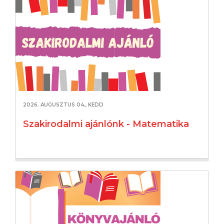
2026. AUGUSZTUS 04., KEDD
Szakirodalmi ajánlónk - Matematika