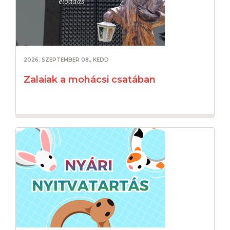
2026. SZEPTEMBER 08., KEDD
Zalaiak a mohácsi csatában