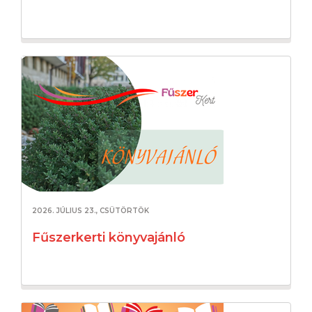
2026. JÚLIUS 23., CSÜTÖRTÖK
Fűszerkerti könyvajánló