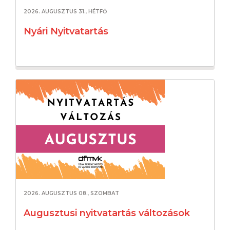
2026. AUGUSZTUS 31., HÉTFŐ
Nyári Nyitvatartás
2026. AUGUSZTUS 08., SZOMBAT
Augusztusi nyitvatartás változások