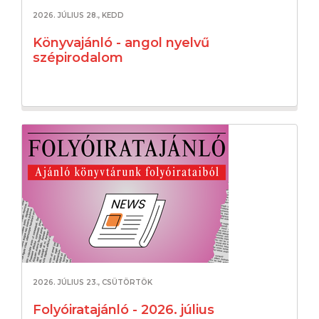
2026. JÚLIUS 28., KEDD
Könyvajánló - angol nyelvű
szépirodalom
2026. JÚLIUS 23., CSÜTÖRTÖK
Folyóiratajánló - 2026. július