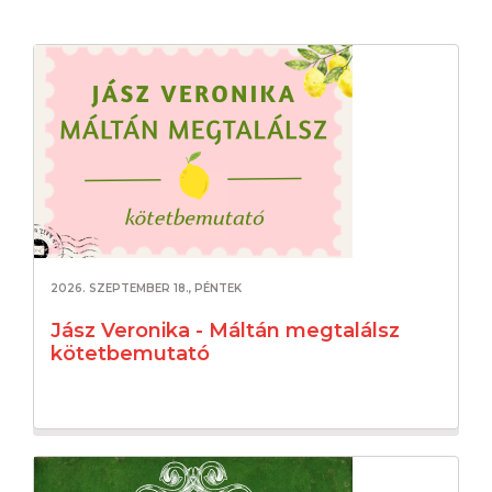
2026. SZEPTEMBER 18., PÉNTEK
Jász Veronika - Máltán megtalálsz
kötetbemutató