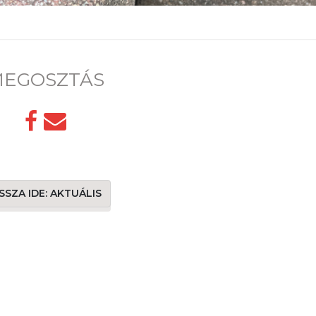
EGOSZTÁS
SSZA IDE: AKTUÁLIS