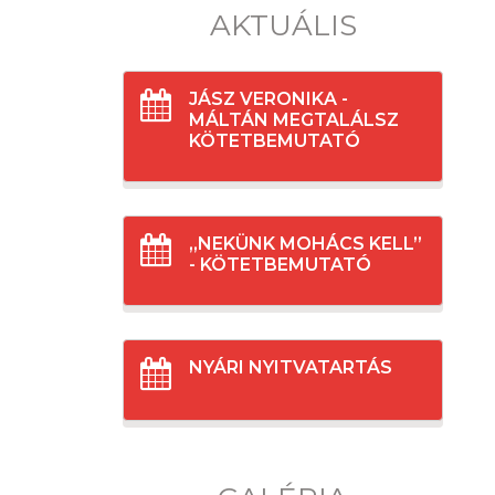
AKTUÁLIS
JÁSZ VERONIKA -
MÁLTÁN MEGTALÁLSZ
KÖTETBEMUTATÓ
„NEKÜNK MOHÁCS KELL”
- KÖTETBEMUTATÓ
NYÁRI NYITVATARTÁS