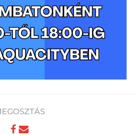
EGOSZTÁS