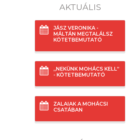
AKTUÁLIS
JÁSZ VERONIKA -
MÁLTÁN MEGTALÁLSZ
KÖTETBEMUTATÓ
„NEKÜNK MOHÁCS KELL”
- KÖTETBEMUTATÓ
ZALAIAK A MOHÁCSI
CSATÁBAN