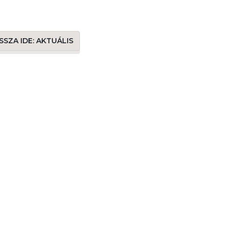
SSZA IDE: AKTUÁLIS