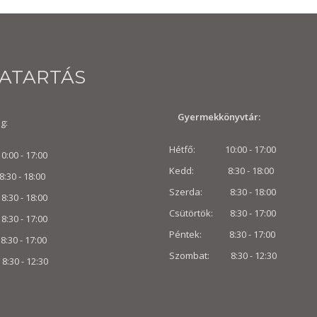
VATARTÁS
Gyermekkönyvtár:
g:
Hétfő: 10:00 - 17:00
00 - 17:00
Kedd: 8:30 - 18:00
 - 18:00
Szerda: 8:30 - 18:00
30 - 18:00
Csütörtök: 8:30 - 17:00
8:30 - 17:00
Péntek: 8:30 - 17:00
0 - 17:00
Szombat: 8:30 -
12:30
:30 -
12:30