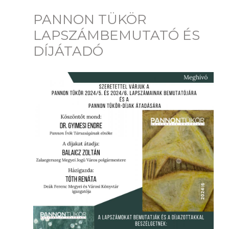
PANNON TÜKÖR
LAPSZÁMBEMUTATÓ ÉS
DÍJÁTADÓ