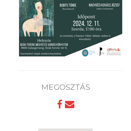
MEGOSZTÁS