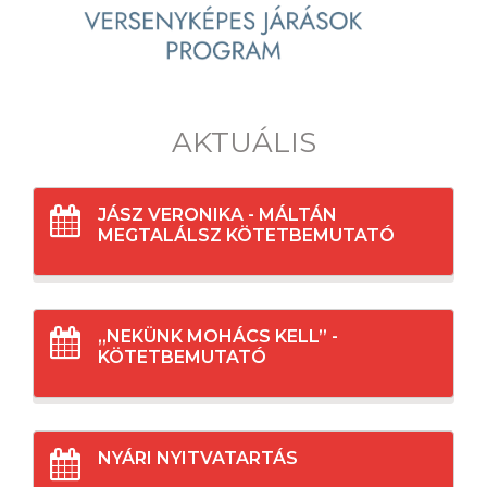
AKTUÁLIS
JÁSZ VERONIKA - MÁLTÁN
MEGTALÁLSZ KÖTETBEMUTATÓ
„NEKÜNK MOHÁCS KELL” -
KÖTETBEMUTATÓ
NYÁRI NYITVATARTÁS