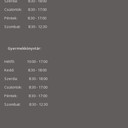
Szerda: 8:30 - 18:00
Csütörtök: 8:30 - 17:00
Péntek: 8:30 - 17:00
Szombat: 8:30 -
12:30
Gyermekkönyvtár:
Hétfő: 10:00 - 17:00
Kedd: 8:30 - 18:00
Szerda: 8:30 - 18:00
Csütörtök: 8:30 - 17:00
Péntek: 8:30 - 17:00
Szombat: 8:30 -
12:30