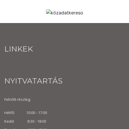
LINKEK
...
NYITVATARTÁS
Felnőtt részleg:
Hétfő: 10:00 - 17:00
Kedd: 8:30 - 18:00