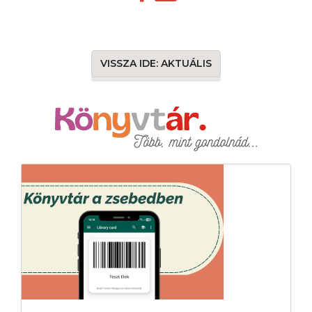
VISSZA IDE: AKTUÁLIS