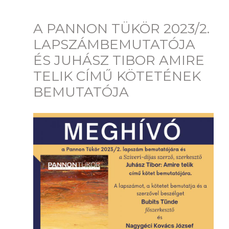
A PANNON TÜKÖR 2023/2.
LAPSZÁMBEMUTATÓJA
ÉS JUHÁSZ TIBOR AMIRE
TELIK CÍMŰ KÖTETÉNEK
BEMUTATÓJA