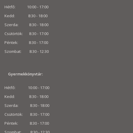
Hétfő: 10:00 - 17:00
Kedd: 8:30 - 18:00
Szerda: 8:30 - 18:00
Csütörtök: 8:30 - 17:00
Péntek: 8:30 - 17:00
Szombat: 8:30 -
12:30
Gyermekkönyvtár:
Hétfő: 10:00 - 17:00
Kedd: 8:30 - 18:00
Szerda: 8:30 - 18:00
Csütörtök: 8:30 - 17:00
Péntek: 8:30 - 17:00
Szombat: 8:30 -
12:30