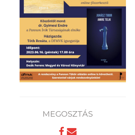
MEGOSZTÁS