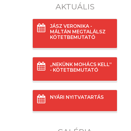
AKTUÁLIS
JÁSZ VERONIKA -
MÁLTÁN MEGTALÁLSZ
KÖTETBEMUTATÓ
„NEKÜNK MOHÁCS KELL”
- KÖTETBEMUTATÓ
NYÁRI NYITVATARTÁS