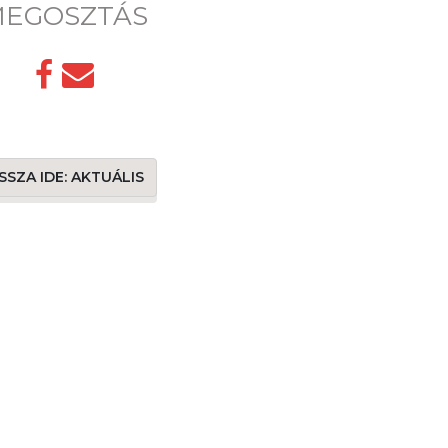
EGOSZTÁS
SSZA IDE: AKTUÁLIS