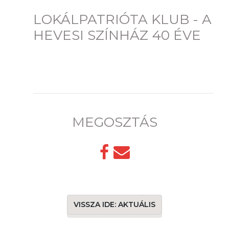
LOKÁLPATRIÓTA KLUB - A
HEVESI SZÍNHÁZ 40 ÉVE
MEGOSZTÁS
VISSZA IDE: AKTUÁLIS