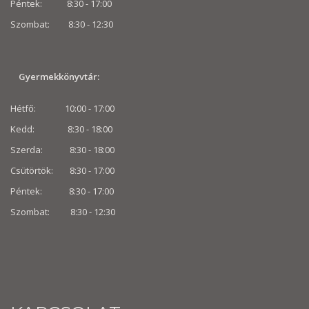
Péntek: 8:30 - 17:00
Szombat: 8:30 -
12:30
Gyermekkönyvtár:
Hétfő: 10:00 - 17:00
Kedd: 8:30 - 18:00
Szerda: 8:30 - 18:00
Csütörtök: 8:30 - 17:00
Péntek: 8:30 - 17:00
Szombat: 8:30 -
12:30