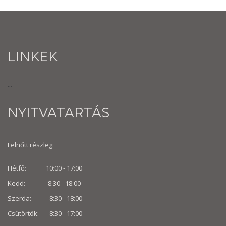
LINKEK
...
NYITVATARTÁS
Felnőtt részleg:
Hétfő: 10:00 - 17:00
Kedd: 8:30 - 18:00
Szerda: 8:30 - 18:00
Csütörtök: 8:30 - 17:00