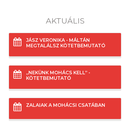
AKTUÁLIS
JÁSZ VERONIKA - MÁLTÁN
MEGTALÁLSZ KÖTETBEMUTATÓ
„NEKÜNK MOHÁCS KELL” -
KÖTETBEMUTATÓ
ZALAIAK A MOHÁCSI CSATÁBAN