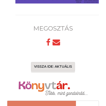
MEGOSZTÁS
VISSZA IDE: AKTUÁLIS