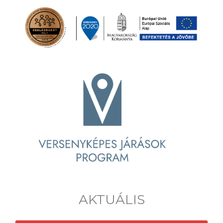
AKTUÁLIS