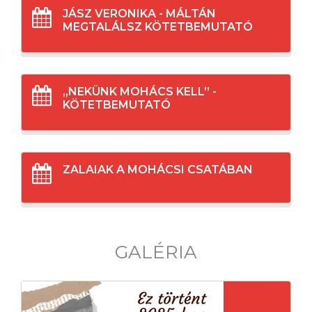
JÁSZ VERONIKA - MÁLTÁN
MEGTALÁLSZ KÖTETBEMUTATÓ
„NEKÜNK MOHÁCS KELL” -
KÖTETBEMUTATÓ
ZALAIAK A MOHÁCSI CSATÁBAN
GALÉRIA