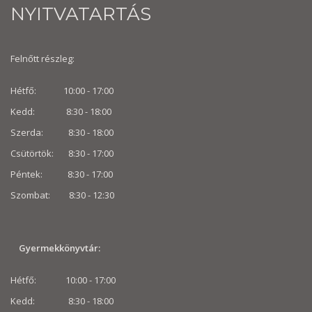
NYITVATARTÁS
Felnőtt részleg:
Hétfő: 10:00 - 17:00
Kedd: 8:30 - 18:00
Szerda: 8:30 - 18:00
Csütörtök: 8:30 - 17:00
Péntek: 8:30 - 17:00
Szombat: 8:30 -
12:30
Gyermekkönyvtár:
Hétfő: 10:00 - 17:00
Kedd: 8:30 - 18:00