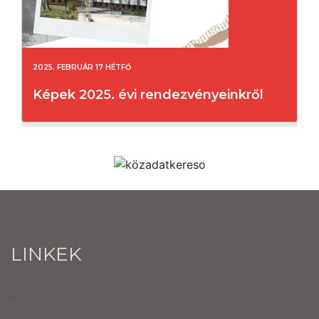
2025. FEBRUÁR 17 HÉTFŐ
Képek 2025. évi rendezvényeinkről
LINKEK
...