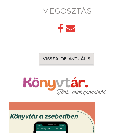
MEGOSZTÁS
VISSZA IDE: AKTUÁLIS