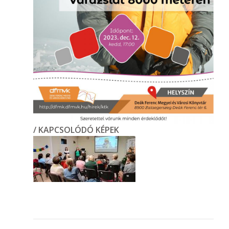
/ KAPCSOLÓDÓ KÉPEK