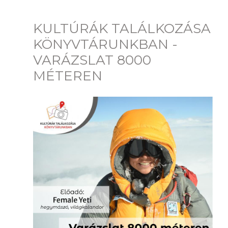
KULTÚRÁK TALÁLKOZÁSA
KÖNYVTÁRUNKBAN -
VARÁZSLAT 8000
MÉTEREN