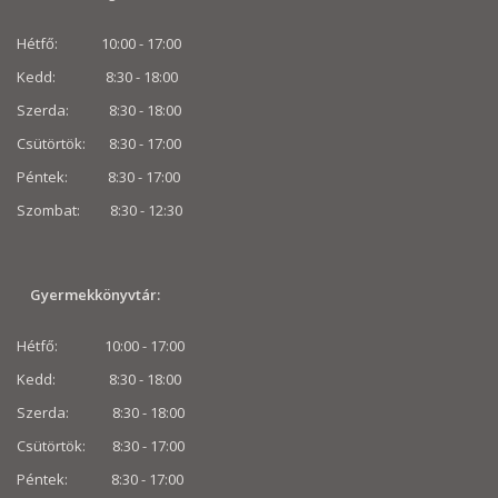
Hétfő: 10:00 - 17:00
Kedd: 8:30 - 18:00
Szerda: 8:30 - 18:00
Csütörtök: 8:30 - 17:00
Péntek: 8:30 - 17:00
Szombat: 8:30 -
12:30
Gyermekkönyvtár:
Hétfő: 10:00 - 17:00
Kedd: 8:30 - 18:00
Szerda: 8:30 - 18:00
Csütörtök: 8:30 - 17:00
Péntek: 8:30 - 17:00