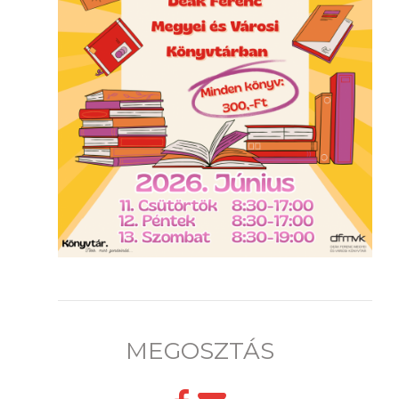
MEGOSZTÁS