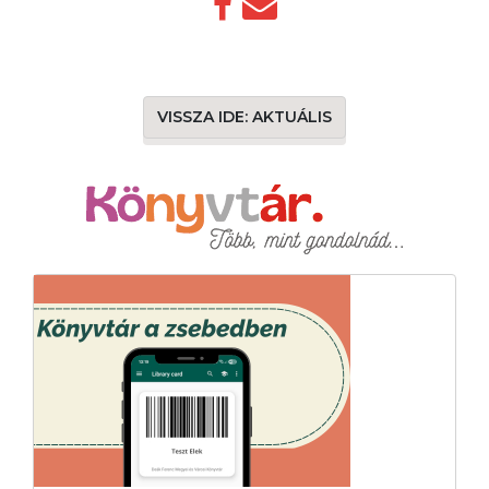
VISSZA IDE: AKTUÁLIS