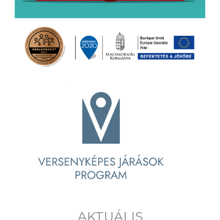
AKTUÁLIS