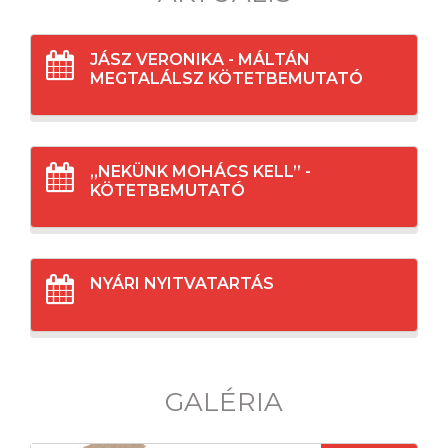
JÁSZ VERONIKA - MÁLTÁN
MEGTALÁLSZ KÖTETBEMUTATÓ
„NEKÜNK MOHÁCS KELL” -
KÖTETBEMUTATÓ
NYÁRI NYITVATARTÁS
GALÉRIA