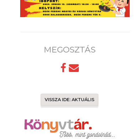
MEGOSZTÁS
VISSZA IDE: AKTUÁLIS