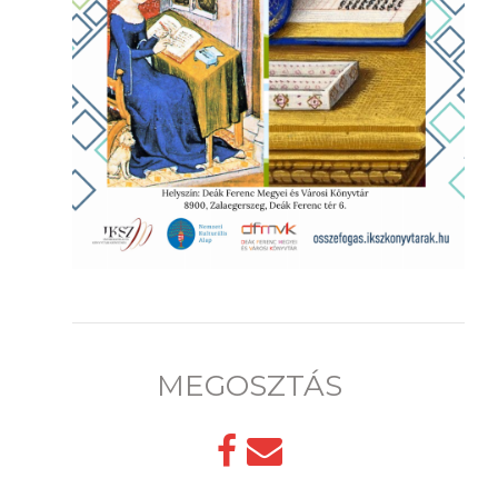
MEGOSZTÁS