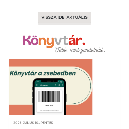
VISSZA IDE: AKTUÁLIS
2026. JÚLIUS 10., PÉNTEK