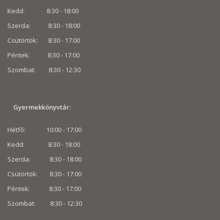
Kedd: 8:30 - 18:00
Szerda: 8:30 - 18:00
Csütörtök: 8:30 - 17:00
Péntek: 8:30 - 17:00
Szombat: 8:30 -
12:30
Gyermekkönyvtár:
Hétfő: 10:00 - 17:00
Kedd: 8:30 - 18:00
Szerda: 8:30 - 18:00
Csütörtök: 8:30 - 17:00
Péntek: 8:30 - 17:00
Szombat: 8:30 -
12:30