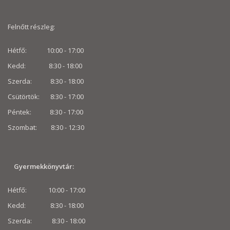
Felnőtt részleg:
Hétfő: 10:00 - 17:00
Kedd: 8:30 - 18:00
Szerda: 8:30 - 18:00
Csütörtök: 8:30 - 17:00
Péntek: 8:30 - 17:00
Szombat: 8:30 -
12:30
Gyermekkönyvtár:
Hétfő: 10:00 - 17:00
Kedd: 8:30 - 18:00
Szerda: 8:30 - 18:00