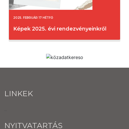
2025. FEBRUÁR 17 HÉTFŐ
Képek 2025. évi rendezvényeinkről
LINKEK
...
NYITVATARTÁS