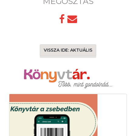
MEGOSZTÁS
VISSZA IDE: AKTUÁLIS