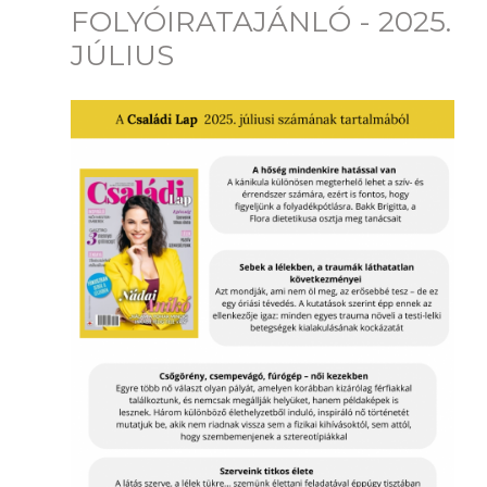
FOLYÓIRATAJÁNLÓ - 2025.
JÚLIUS