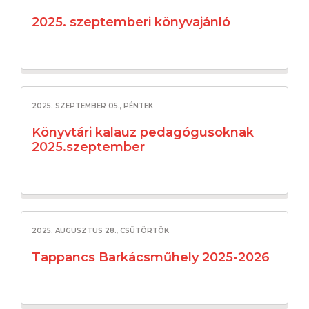
2025. szeptemberi könyvajánló
2025. SZEPTEMBER 05., PÉNTEK
Könyvtári kalauz pedagógusoknak
2025.szeptember
2025. AUGUSZTUS 28., CSÜTÖRTÖK
Tappancs Barkácsműhely 2025-2026