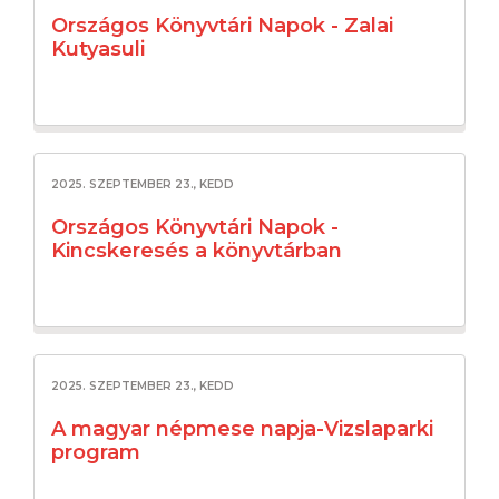
Országos Könyvtári Napok - Zalai
Kutyasuli
2025. SZEPTEMBER 23., KEDD
Országos Könyvtári Napok -
Kincskeresés a könyvtárban
2025. SZEPTEMBER 23., KEDD
A magyar népmese napja-Vizslaparki
program