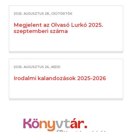
2025. AUGUSZTUS 28., CSÜTÖRTÖK
Megjelent az Olvasó Lurkó 2025.
szeptemberi száma
2025. AUGUSZTUS 26., KEDD
Irodalmi kalandozások 2025-2026