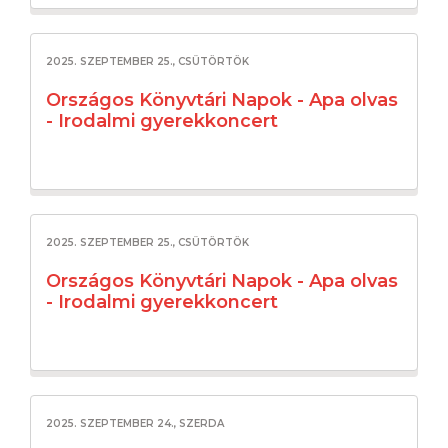
2025. SZEPTEMBER 25., CSÜTÖRTÖK
Országos Könyvtári Napok - Apa olvas
- Irodalmi gyerekkoncert
2025. SZEPTEMBER 25., CSÜTÖRTÖK
Országos Könyvtári Napok - Apa olvas
- Irodalmi gyerekkoncert
2025. SZEPTEMBER 24., SZERDA