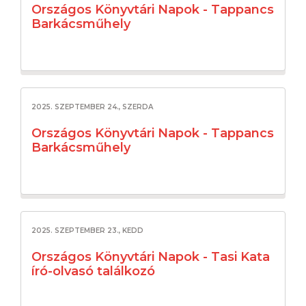
Országos Könyvtári Napok - Tappancs
Barkácsműhely
2025. SZEPTEMBER 24., SZERDA
Országos Könyvtári Napok - Tappancs
Barkácsműhely
2025. SZEPTEMBER 23., KEDD
Országos Könyvtári Napok - Tasi Kata
író-olvasó találkozó