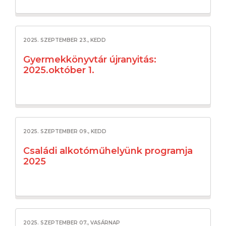
2025. SZEPTEMBER 23., KEDD
Gyermekkönyvtár újranyitás:
2025.október 1.
2025. SZEPTEMBER 09., KEDD
Családi alkotóműhelyünk programja
2025
2025. SZEPTEMBER 07., VASÁRNAP