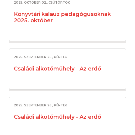
2025. OKTÓBER 02., CSÜTÖRTÖK
Könyvtári kalauz pedagógusoknak
2025. október
2025. SZEPTEMBER 26., PÉNTEK
Családi alkotóműhely - Az erdő
2025. SZEPTEMBER 26., PÉNTEK
Családi alkotóműhely - Az erdő