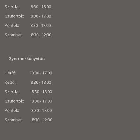
Szerda: 8:30 - 18:00
Csütörtök: 8:30 - 17:00
Péntek: 8:30 - 17:00
Szombat: 8:30 -
12:30
Gyermekkönyvtár:
Hétfő: 10:00 - 17:00
Kedd: 8:30 - 18:00
Szerda: 8:30 - 18:00
Csütörtök: 8:30 - 17:00
Péntek: 8:30 - 17:00
Szombat: 8:30 -
12:30