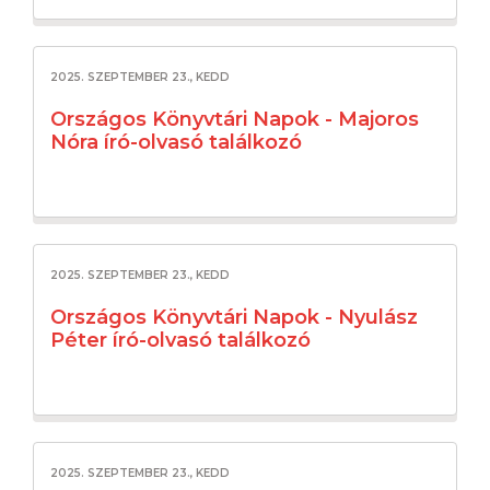
2025. SZEPTEMBER 23., KEDD
Országos Könyvtári Napok - Majoros
Nóra író-olvasó találkozó
2025. SZEPTEMBER 23., KEDD
Országos Könyvtári Napok - Nyulász
Péter író-olvasó találkozó
2025. SZEPTEMBER 23., KEDD