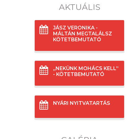
AKTUÁLIS
JÁSZ VERONIKA -
MÁLTÁN MEGTALÁLSZ
KÖTETBEMUTATÓ
„NEKÜNK MOHÁCS KELL”
- KÖTETBEMUTATÓ
NYÁRI NYITVATARTÁS