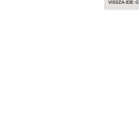
VISSZA IDE: