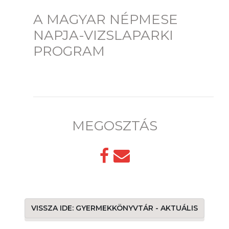
A MAGYAR NÉPMESE
NAPJA-VIZSLAPARKI
PROGRAM
MEGOSZTÁS
VISSZA IDE: GYERMEKKÖNYVTÁR - AKTUÁLIS