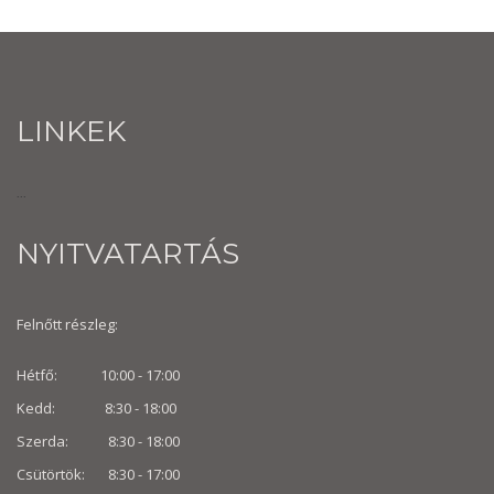
LINKEK
...
NYITVATARTÁS
Felnőtt részleg:
Hétfő: 10:00 - 17:00
Kedd: 8:30 - 18:00
Szerda: 8:30 - 18:00
Csütörtök: 8:30 - 17:00