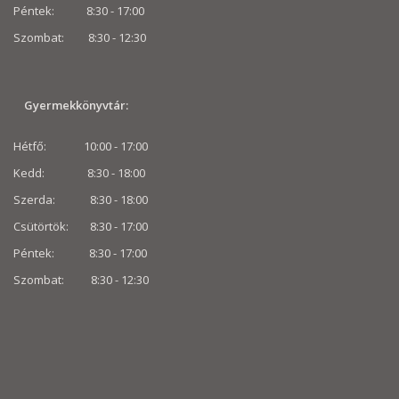
Péntek: 8:30 - 17:00
Szombat: 8:30 -
12:30
Gyermekkönyvtár:
Hétfő: 10:00 - 17:00
Kedd: 8:30 - 18:00
Szerda: 8:30 - 18:00
Csütörtök: 8:30 - 17:00
Péntek: 8:30 - 17:00
Szombat: 8:30 -
12:30