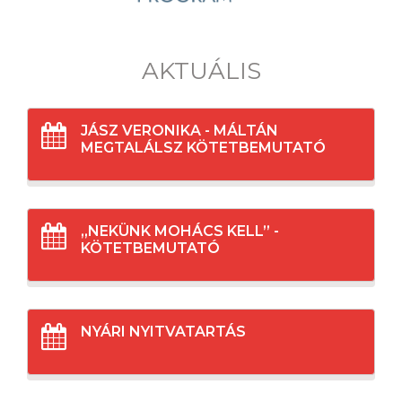
AKTUÁLIS
JÁSZ VERONIKA - MÁLTÁN
MEGTALÁLSZ KÖTETBEMUTATÓ
„NEKÜNK MOHÁCS KELL” -
KÖTETBEMUTATÓ
NYÁRI NYITVATARTÁS