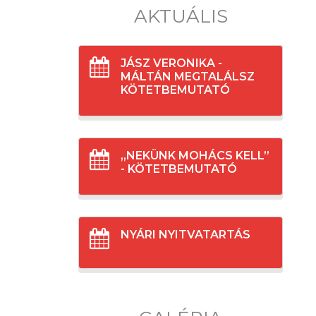
AKTUÁLIS
JÁSZ VERONIKA -
MÁLTÁN MEGTALÁLSZ
KÖTETBEMUTATÓ
„NEKÜNK MOHÁCS KELL”
- KÖTETBEMUTATÓ
NYÁRI NYITVATARTÁS