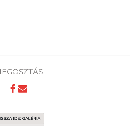
EGOSZTÁS
ISSZA IDE: GALÉRIA