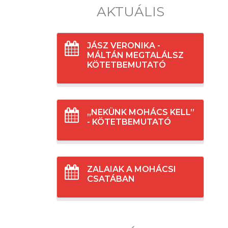
AKTUÁLIS
JÁSZ VERONIKA -
MÁLTÁN MEGTALÁLSZ
KÖTETBEMUTATÓ
„NEKÜNK MOHÁCS KELL”
- KÖTETBEMUTATÓ
ZALAIAK A MOHÁCSI
CSATÁBAN