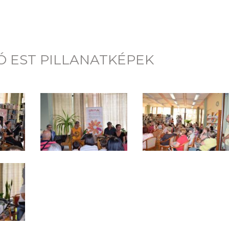
Ó EST PILLANATKÉPEK