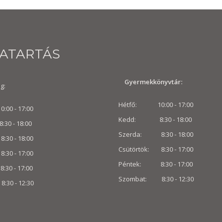
VATARTÁS
Gyermekkönyvtár:
g:
Hétfő: 10:00 - 17:00
00 - 17:00
Kedd: 8:30 - 18:00
 - 18:00
Szerda: 8:30 - 18:00
30 - 18:00
Csütörtök: 8:30 - 17:00
8:30 - 17:00
Péntek: 8:30 - 17:00
0 - 17:00
Szombat: 8:30 -
12:30
:30 -
12:30