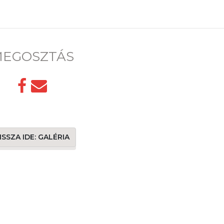
EGOSZTÁS
ISSZA IDE: GALÉRIA