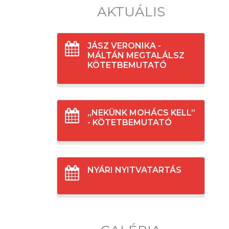
AKTUÁLIS
JÁSZ VERONIKA -
MÁLTÁN MEGTALÁLSZ
KÖTETBEMUTATÓ
„NEKÜNK MOHÁCS KELL”
- KÖTETBEMUTATÓ
NYÁRI NYITVATARTÁS