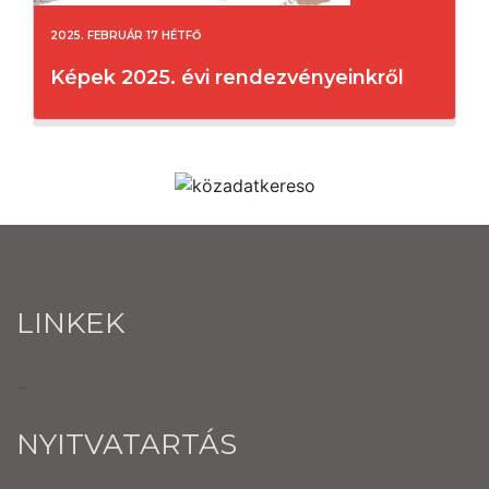
2025. FEBRUÁR 17 HÉTFŐ
Képek 2025. évi rendezvényeinkről
LINKEK
...
NYITVATARTÁS