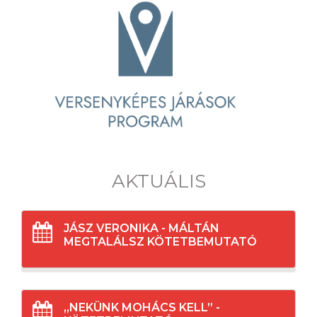
AKTUÁLIS
JÁSZ VERONIKA - MÁLTÁN
MEGTALÁLSZ KÖTETBEMUTATÓ
„NEKÜNK MOHÁCS KELL” -