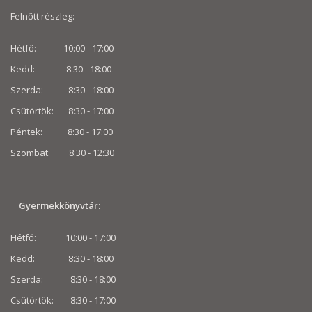
Felnőtt részleg:
Hétfő: 10:00 - 17:00
Kedd: 8:30 - 18:00
Szerda: 8:30 - 18:00
Csütörtök: 8:30 - 17:00
Péntek: 8:30 - 17:00
Szombat: 8:30 -
12:30
Gyermekkönyvtár:
Hétfő: 10:00 - 17:00
Kedd: 8:30 - 18:00
Szerda: 8:30 - 18:00
Csütörtök: 8:30 - 17:00