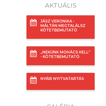
AKTUÁLIS
JÁSZ VERONIKA -
MÁLTÁN MEGTALÁLSZ
KÖTETBEMUTATÓ
„NEKÜNK MOHÁCS KELL”
- KÖTETBEMUTATÓ
NYÁRI NYITVATARTÁS