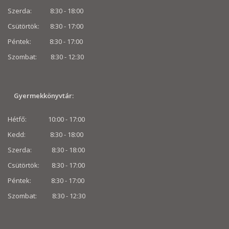
Szerda: 8:30 - 18:00
Csütörtök: 8:30 - 17:00
Péntek: 8:30 - 17:00
Szombat: 8:30 -
12:30
Gyermekkönyvtár:
Hétfő: 10:00 - 17:00
Kedd: 8:30 - 18:00
Szerda: 8:30 - 18:00
Csütörtök: 8:30 - 17:00
Péntek: 8:30 - 17:00
Szombat: 8:30 -
12:30