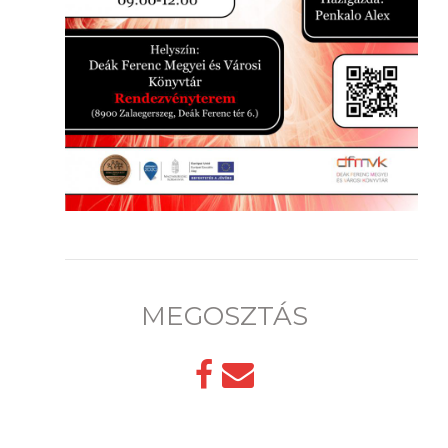
MEGOSZTÁS