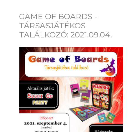
GAME OF BOARDS -
TÁRSASJÁTÉKOS
TALÁLKOZÓ: 2021.09.04.