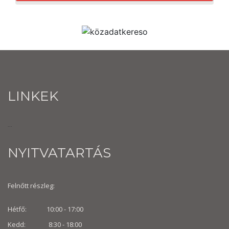
LINKEK
...
NYITVATARTÁS
Felnőtt részleg:
Hétfő: 10:00 - 17:00
Kedd: 8:30 - 18:00