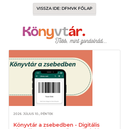
VISSZA IDE: DFMVK FŐLAP
2026. JÚLIUS 10., PÉNTEK
Könyvtár a zsebedben - Digitális